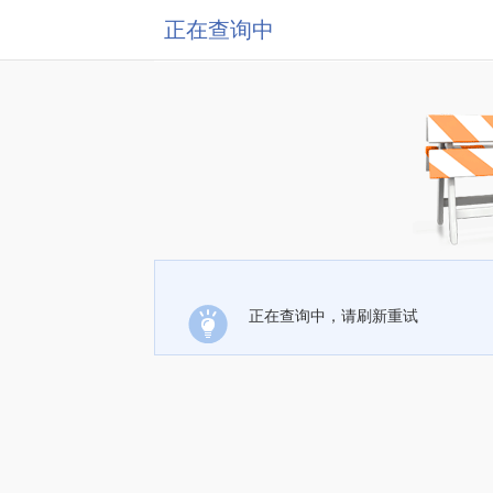
正在查询中
正在查询中，请刷新重试