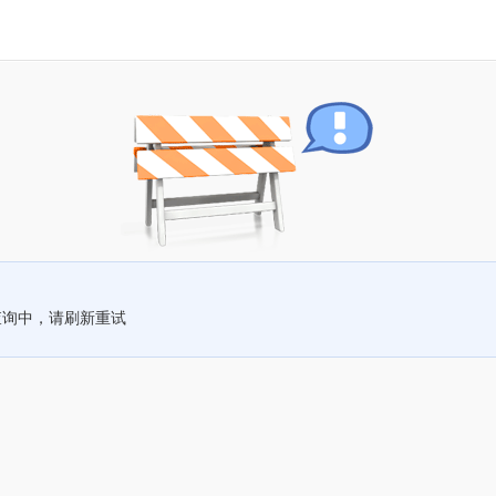
查询中，请刷新重试