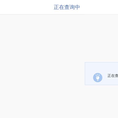
正在查询中
正在